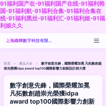
91福利国产在-91福利国产在线-91福利韩
国-91福利航-91福利合集-91福利合集在
线-91福利黑丝-91福利汇-91福利姬-91福
利姬久久
上海織樺數字科技有限公司
首頁
>
產品大全
>
數字創意先鋒，國際榮耀加冕 凡拓數創趙
崇光榮獲idpa award top100國際影響力創新設計師大獎
數字創意先鋒，國際榮耀加冕
凡拓數創趙崇光榮獲idpa
award top100國際影響力創新