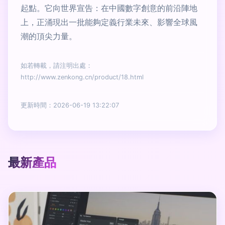
起點。它向世界宣告：在中國數字創意的前沿陣地
上，正涌現出一批能夠定義行業未來、影響全球風
潮的頂尖力量。
如若轉載，請注明出處：
http://www.zenkong.cn/product/18.html
更新時間：2026-06-19 13:22:07
最新產品