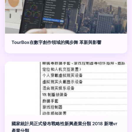
TourBox在數字創作領域的獨步舞 革新與影響
國家統計局正式發布戰略性新興產業分類 2018 新增vr
產業分類